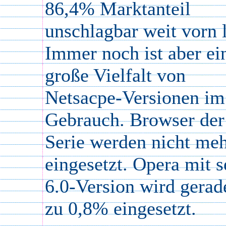
86,4% Marktanteil
unschlagbar weit vorn l
Immer noch ist aber ei
große Vielfalt von
Netsacpe-Versionen im
Gebrauch. Browser der
Serie werden nicht me
eingesetzt. Opera mit s
6.0-Version wird gerad
zu 0,8% eingesetzt.