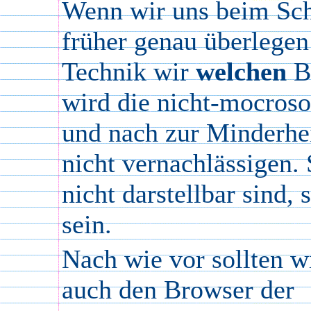
Wenn wir uns beim Sc
früher genau überlege
Technik wir
welchen
Be
wird die nicht-mocros
und nach zur Minderhei
nicht vernachlässigen. 
nicht darstellbar sind, 
sein.
Nach wie vor sollten w
auch den Browser der