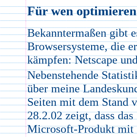
Für wen optimieren 
Bekanntermaßen gibt e
Browsersysteme, die er
kämpfen: Netscape und
Nebenstehende Statisti
über meine Landeskun
Seiten mit dem Stand 
28.2.02 zeigt, dass das
Microsoft-Produkt mit