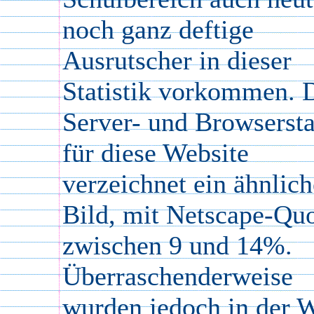
noch ganz deftige
Ausrutscher in dieser
Statistik vorkommen. 
Server- und Browsersta
für diese Website
verzeichnet ein ähnlich
Bild, mit Netscape-Qu
zwischen 9 und 14%.
Überraschenderweise
wurden jedoch in der 