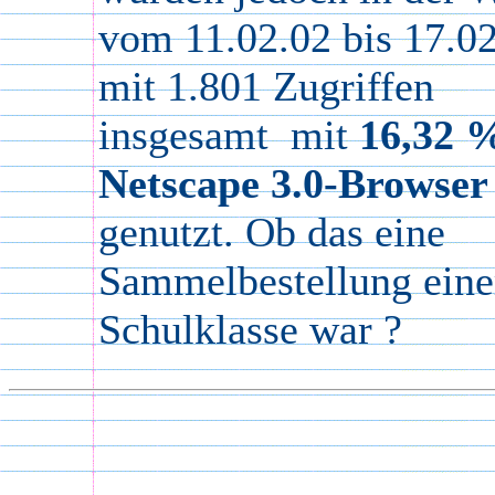
vom 11.02.02 bis 17.0
mit 1.801 Zugriffen
insgesamt mit
16,32 
Netscape 3.0-Browser
genutzt. Ob das eine
Sammelbestellung eine
Schulklasse war ?