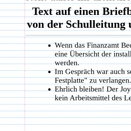
Text auf einen Brief
von der Schulleitung 
Wenn das Finanzamt Bed
eine Übersicht der insta
werden.
Im Gespräch war auch s
Festplatte" zu verlangen
Ehrlich bleiben! Der Joy
kein Arbeitsmittel des L