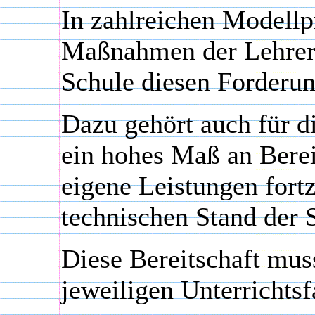
In zahlreichen Modellp
Maßnahmen der Lehrerf
Schule diesen Forderu
Dazu gehört auch für d
ein hohes Maß an Berei
eigene Leistungen fort
technischen Stand der 
Diese Bereitschaft mu
jeweiligen Unterrichts