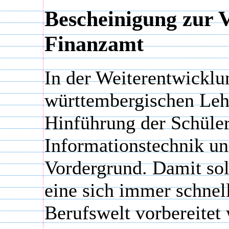
Bescheinigung zur 
Finanzamt
In der Weiterentwicklu
württembergischen Lehr
Hinführung der Schüler
Informationstechnik u
Vordergrund. Damit sol
eine sich immer schnel
Berufswelt vorbereitet