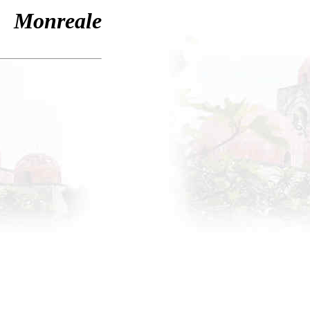
Monreale